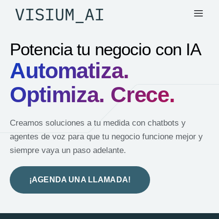
Potencia tu negocio con IA
Automatiza.
Optimiza. Crece.
Creamos soluciones a tu medida con chatbots y
agentes de voz para que tu negocio funcione mejor y
siempre vaya un paso adelante.
¡AGENDA UNA LLAMADA!