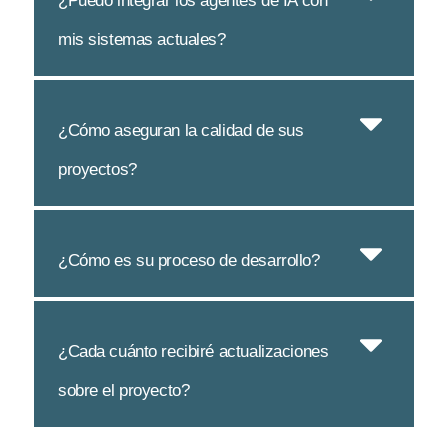
¿Puedo integrar los agentes de IA con
mis sistemas actuales?
¿Cómo aseguran la calidad de sus
proyectos?
¿Cómo es su proceso de desarrollo?
¿Cada cuánto recibiré actualizaciones
sobre el proyecto?