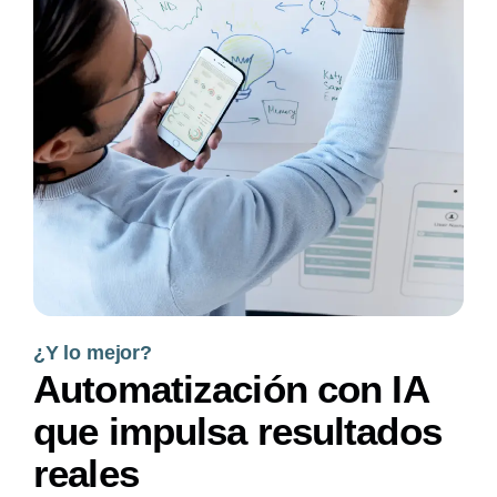
¿Y lo mejor?
Automatización con IA
que impulsa resultados
reales