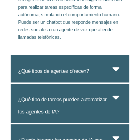
para realizar tareas específicas de forma
autónoma, simulando el comportamiento humano.
Puede ser un chatbot que responde mensajes en
redes sociales o un agente de voz que atiende
llamadas telefónicas.
¿Qué tipos de agentes ofrecen?
¿Qué tipo de tareas pueden automatizar
los agentes de IA?