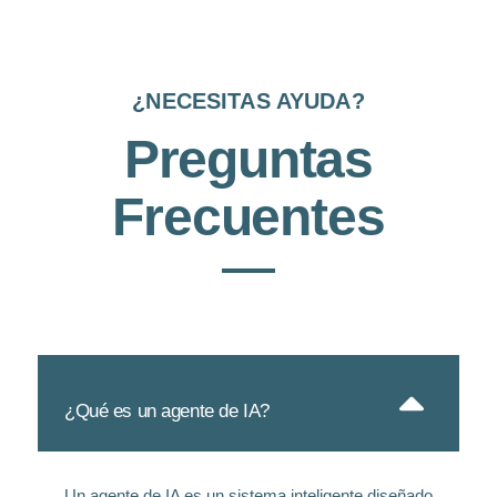
¿NECESITAS AYUDA?
Preguntas
Frecuentes
¿Qué es un agente de IA?
Un agente de IA es un sistema inteligente diseñado