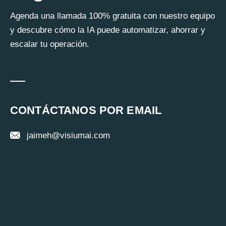
Agenda una llamada 100% gratuita con nuestro equipo
y descubre cómo la IA puede automatizar, ahorrar y
escalar tu operación.
CONTÁCTANOS POR EMAIL
jaimeh@visiumai.com