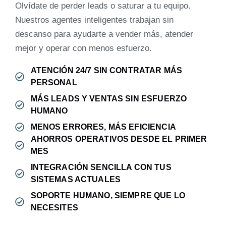
Olvídate de perder leads o saturar a tu equipo.
Nuestros agentes inteligentes trabajan sin
descanso para ayudarte a vender más, atender
mejor y operar con menos esfuerzo.
ATENCIÓN 24/7 SIN CONTRATAR MÁS
PERSONAL
MÁS LEADS Y VENTAS SIN ESFUERZO
HUMANO
MENOS ERRORES, MÁS EFICIENCIA
AHORROS OPERATIVOS DESDE EL PRIMER
MES
INTEGRACIÓN SENCILLA CON TUS
SISTEMAS ACTUALES
SOPORTE HUMANO, SIEMPRE QUE LO
NECESITES