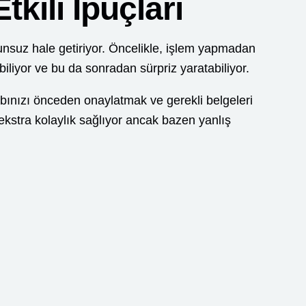
kili İpuçları
nsuz hale getiriyor. Öncelikle, işlem yapmadan
liyor ve bu da sonradan sürpriz yaratabiliyor.
bınızı önceden onaylatmak ve gerekli belgeleri
kstra kolaylık sağlıyor ancak bazen yanlış