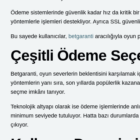
Ödeme sistemlerinde güvenlik kadar hız da kritik bir u
yöntemlerle işlemleri destekliyor. Ayrıca SSL güvenlik
Bu sayede kullanıcılar,
betgaranti
aracılığıyla oyun p
Çeşitli Ödeme Seçe
Betgaranti, oyun severlerin beklentisini karşılamak i
yöntemlerin yanı sıra, son yıllarda popülerlik kazana
seçme imkânı tanıyor.
Teknolojik altyapı olarak ise ödeme işlemlerinde anl
minimum seviyede tutuluyor. Hatta bazı durumlarda iş
çıkıyor.