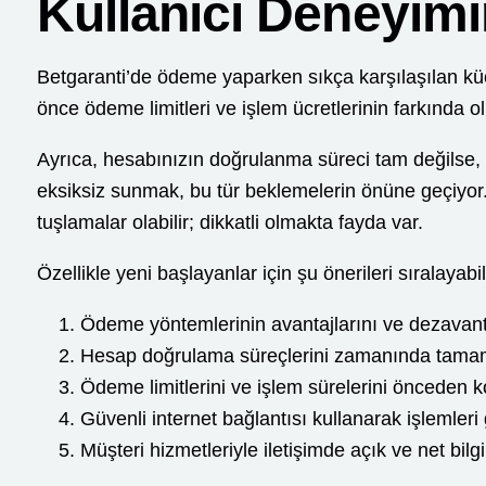
Kullanıcı Deneyimin
Betgaranti’de ödeme yaparken sıkça karşılaşılan kü
önce ödeme limitleri ve işlem ücretlerinin farkında
Ayrıca, hesabınızın doğrulanma süreci tam değilse,
eksiksiz sunmak, bu tür beklemelerin önüne geçiyor
tuşlamalar olabilir; dikkatli olmakta fayda var.
Özellikle yeni başlayanlar için şu önerileri sıralayabili
Ödeme yöntemlerinin avantajlarını ve dezavanta
Hesap doğrulama süreçlerini zamanında tama
Ödeme limitlerini ve işlem sürelerini önceden k
Güvenli internet bağlantısı kullanarak işlemleri
Müşteri hizmetleriyle iletişimde açık ve net bilg