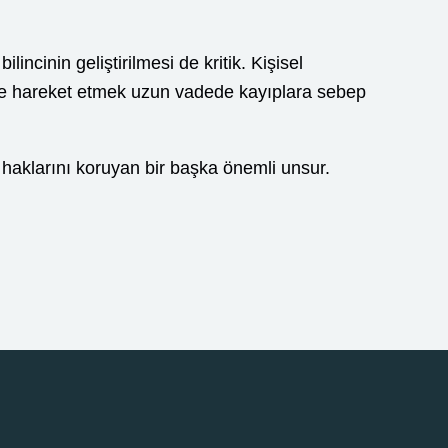
incinin geliştirilmesi de kritik. Kişisel
rle hareket etmek uzun vadede kayıplara sebep
haklarını koruyan bir başka önemli unsur.