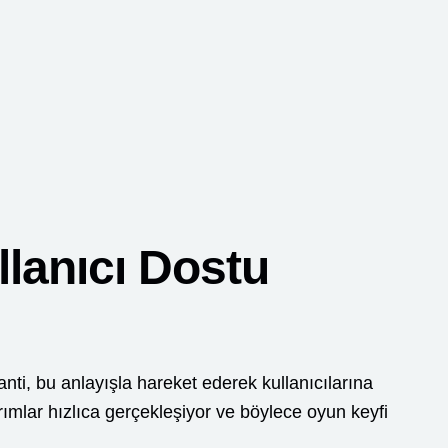
llanıcı Dostu
i, bu anlayışla hareket ederek kullanıcılarına
ımlar hızlıca gerçekleşiyor ve böylece oyun keyfi