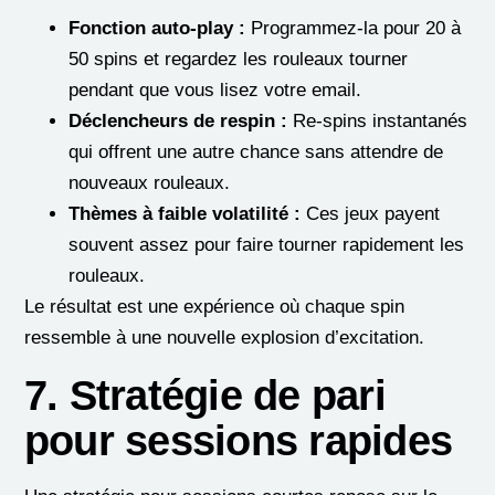
Fonction auto‑play :
Programmez-la pour 20 à
50 spins et regardez les rouleaux tourner
pendant que vous lisez votre email.
Déclencheurs de respin :
Re‑spins instantanés
qui offrent une autre chance sans attendre de
nouveaux rouleaux.
Thèmes à faible volatilité :
Ces jeux payent
souvent assez pour faire tourner rapidement les
rouleaux.
Le résultat est une expérience où chaque spin
ressemble à une nouvelle explosion d’excitation.
7. Stratégie de pari
pour sessions rapides