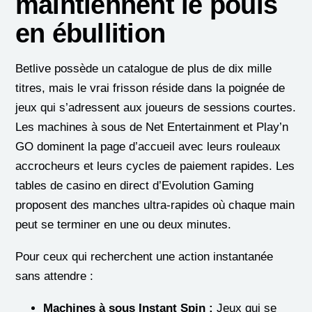
maintiennent le pouls
en ébullition
Betlive possède un catalogue de plus de dix mille
titres, mais le vrai frisson réside dans la poignée de
jeux qui s’adressent aux joueurs de sessions courtes.
Les machines à sous de Net Entertainment et Play’n
GO dominent la page d’accueil avec leurs rouleaux
accrocheurs et leurs cycles de paiement rapides. Les
tables de casino en direct d’Evolution Gaming
proposent des manches ultra-rapides où chaque main
peut se terminer en une ou deux minutes.
Pour ceux qui recherchent une action instantanée
sans attendre :
Machines à sous Instant Spin :
Jeux qui se