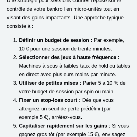
Une stratégie pour sessions courtes repose sur le
contrôle de votre bankroll en micro‑unités tout en
visant des gains impactants. Une approche typique
consiste à :
Définir un budget de session :
Par exemple,
10 € pour une session de trente minutes.
Sélectionner des jeux à haute fréquence :
Machines à sous à faibles taux de hold ou tables
en direct avec plusieurs mains par minute.
Utiliser de petites mises :
Parier 5 à 10 % de
votre budget de session par spin ou main.
Fixer un stop‑loss court :
Dès que vous
atteignez un seuil de perte prédéfini (par
exemple 5 €), arrêtez-vous.
Capitaliser rapidement sur les gains :
Si vous
gagnez gros tôt (par exemple 15 €), envisagez