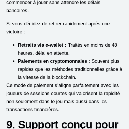
commencer à jouer sans attendre les délais
bancaires.
Si vous décidez de retirer rapidement après une
victoire :
Retraits via e‑wallet :
Traités en moins de 48
heures, délai en attente.
Paiements en cryptomonnaies :
Souvent plus
rapides que les méthodes traditionnelles grâce à
la vitesse de la blockchain.
Ce mode de paiement s’aligne parfaitement avec les
joueurs de sessions courtes qui valorisent la rapidité
non seulement dans le jeu mais aussi dans les
transactions financières.
9. Support conçu pour