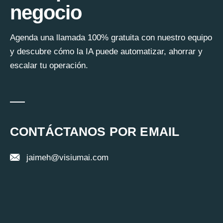
negocio
Agenda una llamada 100% gratuita con nuestro equipo
y descubre cómo la IA puede automatizar, ahorrar y
escalar tu operación.
CONTÁCTANOS POR EMAIL
jaimeh@visiumai.com