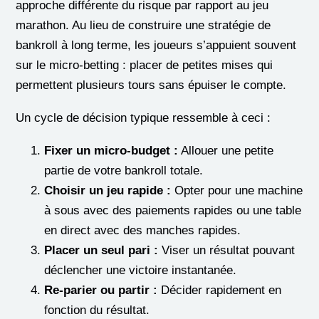
approche différente du risque par rapport au jeu
marathon. Au lieu de construire une stratégie de
bankroll à long terme, les joueurs s’appuient souvent
sur le micro‑betting : placer de petites mises qui
permettent plusieurs tours sans épuiser le compte.
Un cycle de décision typique ressemble à ceci :
Fixer un micro‑budget :
Allouer une petite
partie de votre bankroll totale.
Choisir un jeu rapide :
Opter pour une machine
à sous avec des paiements rapides ou une table
en direct avec des manches rapides.
Placer un seul pari :
Viser un résultat pouvant
déclencher une victoire instantanée.
Re‑parier ou partir :
Décider rapidement en
fonction du résultat.