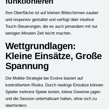
funktionieren
Ihre Oberfläche ist auf kleinen Bildschirmen sauber
und responsiv gestaltet und verfügt über intuitive
Touch-Steuerungen, die es auch jemandem mit nur
wenigen Minuten Zeit leicht machen.
Wettgrundlagen:
Kleine Einsätze, Große
Spannung
Die Mobile-Strategie bei Evolve basiert auf
kontrolliertem Risiko. Durch niedrige Einsätze können
Spieler mehrere Spiele testen, kleine Gewinne jagen
und die Session unterhaltsam halten, ohne sich zu
überfordern.