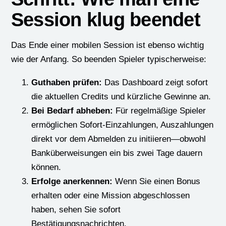
Session klug beendet
Das Ende einer mobilen Session ist ebenso wichtig
wie der Anfang. So beenden Spieler typischerweise:
Guthaben prüfen:
Das Dashboard zeigt sofort
die aktuellen Credits und kürzliche Gewinne an.
Bei Bedarf abheben:
Für regelmäßige Spieler
ermöglichen Sofort-Einzahlungen, Auszahlungen
direkt vor dem Abmelden zu initiieren—obwohl
Banküberweisungen ein bis zwei Tage dauern
können.
Erfolge anerkennen:
Wenn Sie einen Bonus
erhalten oder eine Mission abgeschlossen
haben, sehen Sie sofort
Bestätigungsnachrichten.