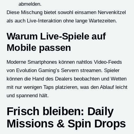
abmelden.
Diese Mischung bietet sowohl einsamen Nervenkitzel
als auch Live-Interaktion ohne lange Wartezeiten.
Warum Live-Spiele auf
Mobile passen
Moderne Smartphones können nahtlos Video-Feeds
von Evolution Gaming’s Servern streamen. Spieler
können die Hand des Dealers beobachten und Wetten
mit nur wenigen Taps platzieren, was den Ablauf leicht
und spannend hält.
Frisch bleiben: Daily
Missions & Spin Drops