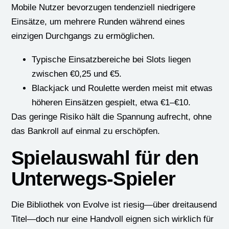
Mobile Nutzer bevorzugen tendenziell niedrigere
Einsätze, um mehrere Runden während eines
einzigen Durchgangs zu ermöglichen.
Typische Einsatzbereiche bei Slots liegen
zwischen €0,25 und €5.
Blackjack und Roulette werden meist mit etwas
höheren Einsätzen gespielt, etwa €1–€10.
Das geringe Risiko hält die Spannung aufrecht, ohne
das Bankroll auf einmal zu erschöpfen.
Spielauswahl für den
Unterwegs-Spieler
Die Bibliothek von Evolve ist riesig—über dreitausend
Titel—doch nur eine Handvoll eignen sich wirklich für