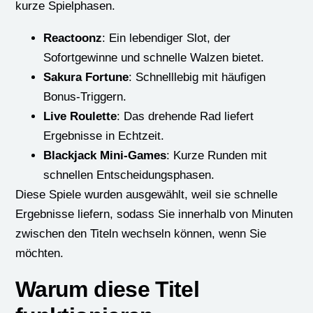
kurze Spielphasen.
Reactoonz
: Ein lebendiger Slot, der
Sofortgewinne und schnelle Walzen bietet.
Sakura Fortune
: Schnelllebig mit häufigen
Bonus-Triggern.
Live Roulette
: Das drehende Rad liefert
Ergebnisse in Echtzeit.
Blackjack Mini-Games
: Kurze Runden mit
schnellen Entscheidungsphasen.
Diese Spiele wurden ausgewählt, weil sie schnelle
Ergebnisse liefern, sodass Sie innerhalb von Minuten
zwischen den Titeln wechseln können, wenn Sie
möchten.
Warum diese Titel