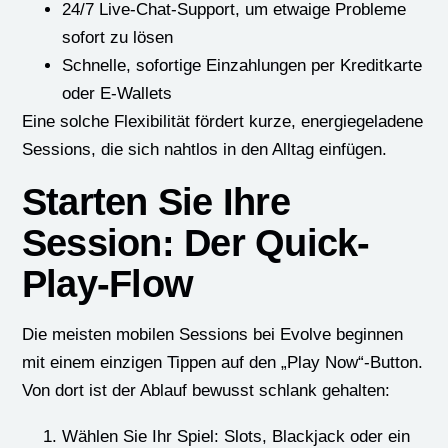
24/7 Live-Chat-Support, um etwaige Probleme
sofort zu lösen
Schnelle, sofortige Einzahlungen per Kreditkarte
oder E‑Wallets
Eine solche Flexibilität fördert kurze, energiegeladene
Sessions, die sich nahtlos in den Alltag einfügen.
Starten Sie Ihre
Session: Der Quick-
Play-Flow
Die meisten mobilen Sessions bei Evolve beginnen
mit einem einzigen Tippen auf den „Play Now“-Button.
Von dort ist der Ablauf bewusst schlank gehalten:
Wählen Sie Ihr Spiel: Slots, Blackjack oder ein