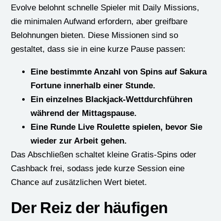
Evolve belohnt schnelle Spieler mit Daily Missions,
die minimalen Aufwand erfordern, aber greifbare
Belohnungen bieten. Diese Missionen sind so
gestaltet, dass sie in eine kurze Pause passen:
Eine bestimmte Anzahl von Spins auf Sakura
Fortune innerhalb einer Stunde.
Ein einzelnes Blackjack-Wettdurchführen
während der Mittagspause.
Eine Runde Live Roulette spielen, bevor Sie
wieder zur Arbeit gehen.
Das Abschließen schaltet kleine Gratis-Spins oder
Cashback frei, sodass jede kurze Session eine
Chance auf zusätzlichen Wert bietet.
Der Reiz der häufigen