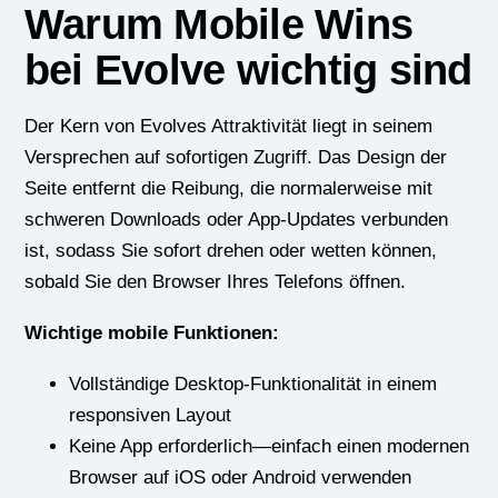
Warum Mobile Wins
bei Evolve wichtig sind
Der Kern von Evolves Attraktivität liegt in seinem
Versprechen auf sofortigen Zugriff. Das Design der
Seite entfernt die Reibung, die normalerweise mit
schweren Downloads oder App-Updates verbunden
ist, sodass Sie sofort drehen oder wetten können,
sobald Sie den Browser Ihres Telefons öffnen.
Wichtige mobile Funktionen:
Vollständige Desktop-Funktionalität in einem
responsiven Layout
Keine App erforderlich—einfach einen modernen
Browser auf iOS oder Android verwenden