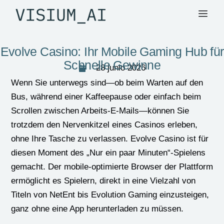
Evolve Casino: Ihr Mobile Gaming Hub für
Schnelle Gewinne
28 junio 2026
Wenn Sie unterwegs sind—ob beim Warten auf den
Bus, während einer Kaffeepause oder einfach beim
Scrollen zwischen Arbeits-E-Mails—können Sie
trotzdem den Nervenkitzel eines Casinos erleben,
ohne Ihre Tasche zu verlassen. Evolve Casino ist für
diesen Moment des „Nur ein paar Minuten“-Spielens
gemacht. Der mobile‑optimierte Browser der Plattform
ermöglicht es Spielern, direkt in eine Vielzahl von
Titeln von NetEnt bis Evolution Gaming einzusteigen,
ganz ohne eine App herunterladen zu müssen.