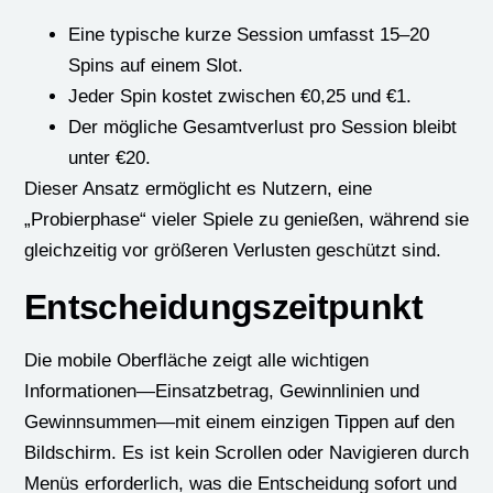
Eine typische kurze Session umfasst 15–20
Spins auf einem Slot.
Jeder Spin kostet zwischen €0,25 und €1.
Der mögliche Gesamtverlust pro Session bleibt
unter €20.
Dieser Ansatz ermöglicht es Nutzern, eine
„Probierphase“ vieler Spiele zu genießen, während sie
gleichzeitig vor größeren Verlusten geschützt sind.
Entscheidungszeitpunkt
Die mobile Oberfläche zeigt alle wichtigen
Informationen—Einsatzbetrag, Gewinnlinien und
Gewinnsummen—mit einem einzigen Tippen auf den
Bildschirm. Es ist kein Scrollen oder Navigieren durch
Menüs erforderlich, was die Entscheidung sofort und