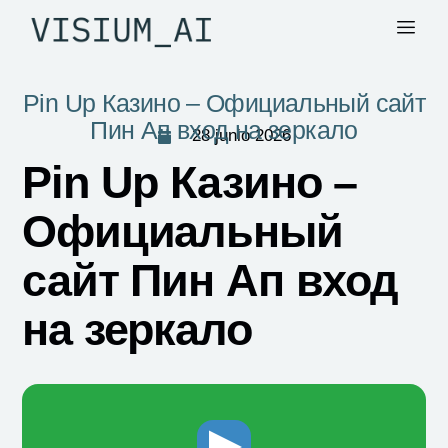
Pin Up Казино – Официальный сайт
Пин Ап вход на зеркало
28 junio 2026
Pin Up Казино –
Официальный
сайт Пин Ап вход
на зеркало