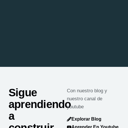
Sigue
Con nuestro blog y
nuestro canal de
aprendiendo
youtube
a
Explorar Blog
construir
Aprender En Youtube