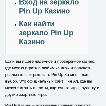
Вход на зеркало
Pin Up Казино
Как найти
зеркало Pin Up
Казино
Если вы ищете надежное и проверенное казино,
где можно играть в любимые игры и получать
реальные выигрыши, то Pin Up Казино – ваш
выбор. Это официальный сайт Пин Ап, где вы
можете играть в слоты, карточные игры, рулетку и
другие азартные игры.
Pin Up Казино – это международный оператор,