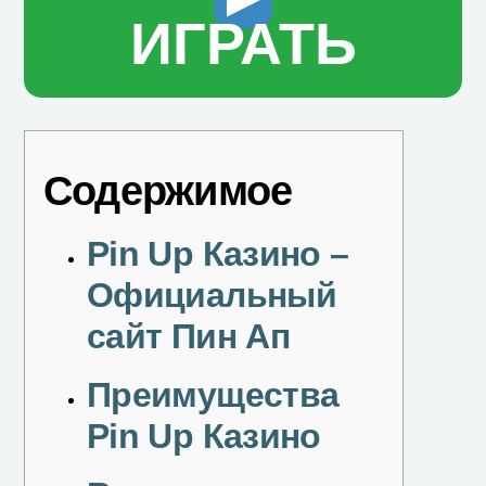
ИГРАТЬ
Содержимое
Pin Up Казино –
Официальный
сайт Пин Ап
Преимущества
Pin Up Казино