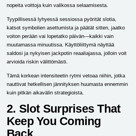
nopeita voittoja kuin valikossa selaamisesta.
Tyypillisessä lyhyessä sessiossa pyörität slotia,
katsot symbolien asettumista ja päätät sitten, jaatko
voiton perään vai lopetatko päivän—kaikki vain
muutamassa minuutissa. Käyttöliittymä näyttää
saldosi ja nykyisen jackpotin reaaliajassa, jolloin voit
arvioida riskin välittömästi.
Tämä korkean intensiteetin rytmi vetoaa niihin, jotka
nauttivat hetkellisen jännityksen huumasta ennemmin
kuin pitkän aikavälin strategioista.
2. Slot Surprises That
Keep You Coming
Back