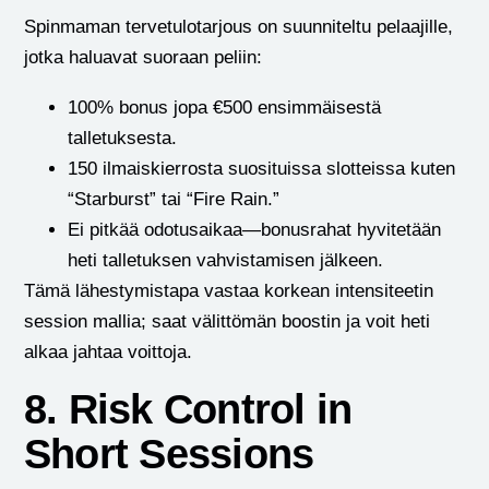
Spinmaman tervetulotarjous on suunniteltu pelaajille,
jotka haluavat suoraan peliin:
100% bonus jopa €500 ensimmäisestä
talletuksesta.
150 ilmaiskierrosta suosituissa slotteissa kuten
“Starburst” tai “Fire Rain.”
Ei pitkää odotusaikaa—bonusrahat hyvitetään
heti talletuksen vahvistamisen jälkeen.
Tämä lähestymistapa vastaa korkean intensiteetin
session mallia; saat välittömän boostin ja voit heti
alkaa jahtaa voittoja.
8. Risk Control in
Short Sessions