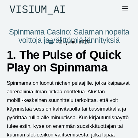
Spinmama Casino: Salaman nopeita
voittoja ja välittömiä jännityksiä
27 junio 2026
1. The Pulse of Quick
Play on Spinmama
Spinmama on luonut nichen pelaajille, jotka kaipaavat
adrenaliinia ilman pitkää odottelua. Alustan
mobiili‑keskeinen suunnittelu tarkoittaa, että voit
käynnistää session kahvitauolla tai bussimatkalla ja
pyörittää rullia alle minuutissa. Kun kirjautumisnäyttö
tulee esiin, kyse on enemmän suosikkituottajan tai
kuuman slot-otsikon valitsemisesta, joka lupaa