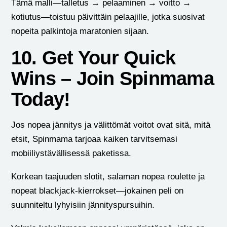
Tämä malli—talletus → pelaaminen → voitto →
kotiutus—toistuu päivittäin pelaajille, jotka suosivat
nopeita palkintoja maratonien sijaan.
10. Get Your Quick
Wins – Join Spinmama
Today!
Jos nopea jännitys ja välittömät voitot ovat sitä, mitä
etsit, Spinmama tarjoaa kaiken tarvitsemasi
mobiiliystävällisessä paketissa.
Korkean taajuuden slotit, salaman nopea roulette ja
nopeat blackjack-kierrokset—jokainen peli on
suunniteltu lyhyisiin jännityspursuihin.