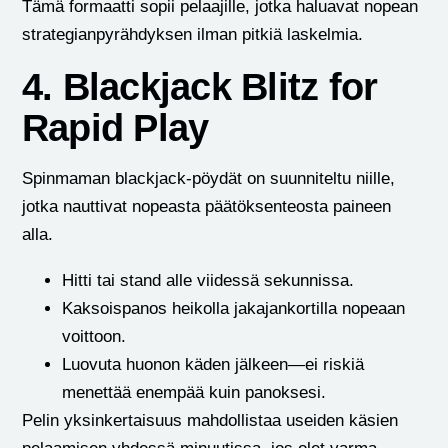
Tämä formaatti sopii pelaajille, jotka haluavat nopean
strategianpyrähdyksen ilman pitkiä laskelmia.
4. Blackjack Blitz for
Rapid Play
Spinmaman blackjack-pöydät on suunniteltu niille,
jotka nauttivat nopeasta päätöksenteosta paineen
alla.
Hitti tai stand alle viidessä sekunnissa.
Kaksoispanos heikolla jakajankortilla nopeaan
voittoon.
Luovuta huonon käden jälkeen—ei riskiä
menettää enempää kuin panoksesi.
Pelin yksinkertaisuus mahdollistaa useiden käsien