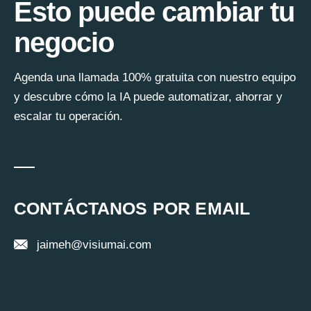
Esto puede cambiar tu
negocio
Agenda una llamada 100% gratuita con nuestro equipo
y descubre cómo la IA puede automatizar, ahorrar y
escalar tu operación.
CONTÁCTANOS POR EMAIL
jaimeh@visiumai.com