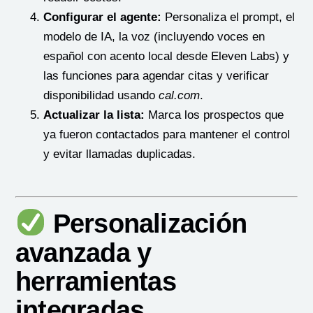
Configurar el agente:
Personaliza el prompt, el
modelo de IA, la voz (incluyendo voces en
español con acento local desde Eleven Labs) y
las funciones para agendar citas y verificar
disponibilidad usando
cal.com
.
Actualizar la lista:
Marca los prospectos que
ya fueron contactados para mantener el control
y evitar llamadas duplicadas.
Personalización
avanzada y
herramientas
integradas