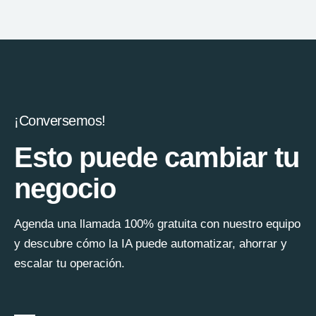
¡Conversemos!
Esto puede cambiar tu
negocio
Agenda una llamada 100% gratuita con nuestro equipo
y descubre cómo la IA puede automatizar, ahorrar y
escalar tu operación.