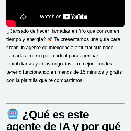
¿Cansado de hacer llamadas en frío que consumen
tiempo y energía?
Te presentamos una guía para
crear un agente de inteligencia artificial que hace
llamadas en frío por ti, ideal para agencias
inmobiliarias y otros negocios. Lo mejor: puedes
tenerlo funcionando en menos de 15 minutos y gratis
con la plantilla que te compartimos.
¿Qué es este
agente de IA y por qué