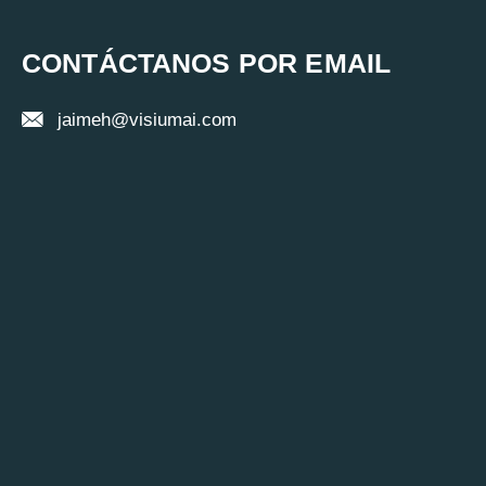
CONTÁCTANOS POR EMAIL
jaimeh@visiumai.com