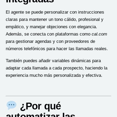
El agente se puede personalizar con instrucciones
claras para mantener un tono cálido, profesional y
empático, y manejar objeciones con elegancia.
Además, se conecta con plataformas como
cal.com
para gestionar agendas y con proveedores de
números telefónicos para hacer las llamadas reales.
También puedes añadir variables dinámicas para
adaptar cada llamada a cada prospecto, haciendo la
experiencia mucho más personalizada y efectiva.
¿Por qué
automatizar las