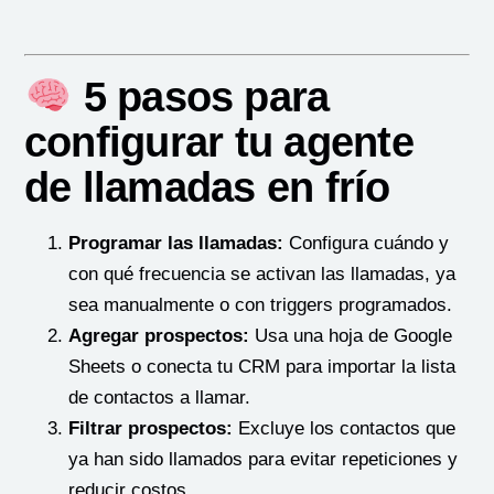
5 pasos para
configurar tu agente
de llamadas en frío
Programar las llamadas:
Configura cuándo y
con qué frecuencia se activan las llamadas, ya
sea manualmente o con triggers programados.
Agregar prospectos:
Usa una hoja de Google
Sheets o conecta tu CRM para importar la lista
de contactos a llamar.
Filtrar prospectos:
Excluye los contactos que
ya han sido llamados para evitar repeticiones y
reducir costos.