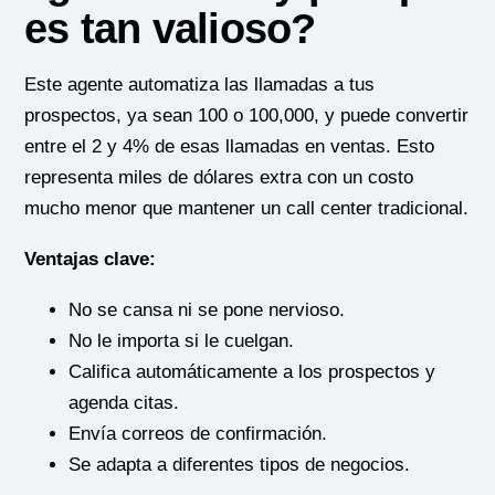
es tan valioso?
Este agente automatiza las llamadas a tus
prospectos, ya sean 100 o 100,000, y puede convertir
entre el 2 y 4% de esas llamadas en ventas. Esto
representa miles de dólares extra con un costo
mucho menor que mantener un call center tradicional.
Ventajas clave:
No se cansa ni se pone nervioso.
No le importa si le cuelgan.
Califica automáticamente a los prospectos y
agenda citas.
Envía correos de confirmación.
Se adapta a diferentes tipos de negocios.