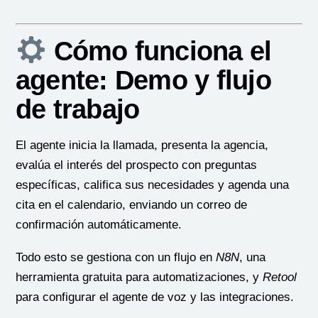
Cómo funciona el
agente: Demo y flujo
de trabajo
El agente inicia la llamada, presenta la agencia,
evalúa el interés del prospecto con preguntas
específicas, califica sus necesidades y agenda una
cita en el calendario, enviando un correo de
confirmación automáticamente.
Todo esto se gestiona con un flujo en
N8N
, una
herramienta gratuita para automatizaciones, y
Retool
para configurar el agente de voz y las integraciones.