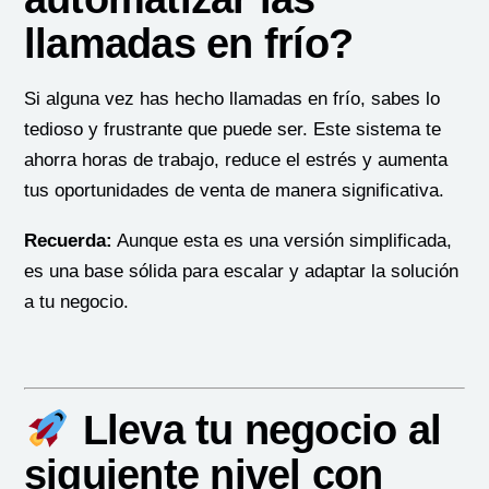
llamadas en frío?
Si alguna vez has hecho llamadas en frío, sabes lo
tedioso y frustrante que puede ser. Este sistema te
ahorra horas de trabajo, reduce el estrés y aumenta
tus oportunidades de venta de manera significativa.
Recuerda:
Aunque esta es una versión simplificada,
es una base sólida para escalar y adaptar la solución
a tu negocio.
Lleva tu negocio al
siguiente nivel con