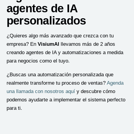
agentes de IA
personalizados
¿Quieres algo más avanzado que crezca con tu
empresa? En
VisiumAI
llevamos más de 2 años
creando agentes de IA y automatizaciones a medida
para negocios como el tuyo.
¿Buscas una automatización personalizada que
realmente transforme tu proceso de ventas?
Agenda
una llamada con nosotros aquí
y descubre cómo
podemos ayudarte a implementar el sistema perfecto
para ti.