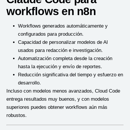
workflows en n8n
Workflows generados automáticamente y
configurados para producción.
Capacidad de personalizar modelos de AI
usados para redacción e investigación.
Automatización completa desde la creación
hasta la ejecución y envío de reportes.
Reducción significativa del tiempo y esfuerzo en
desarrollo.
Incluso con modelos menos avanzados, Cloud Code
entrega resultados muy buenos, y con modelos
superiores puedes obtener workflows aún más
robustos.