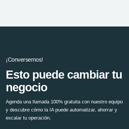
¡Conversemos!
Esto puede cambiar tu
negocio
Agenda una llamada 100% gratuita con nuestro equipo
y descubre cómo la IA puede automatizar, ahorrar y
escalar tu operación.