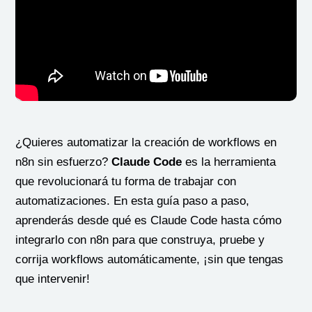
¿Quieres automatizar la creación de workflows en
n8n sin esfuerzo?
Claude Code
es la herramienta
que revolucionará tu forma de trabajar con
automatizaciones. En esta guía paso a paso,
aprenderás desde qué es Claude Code hasta cómo
integrarlo con n8n para que construya, pruebe y
corrija workflows automáticamente, ¡sin que tengas
que intervenir!