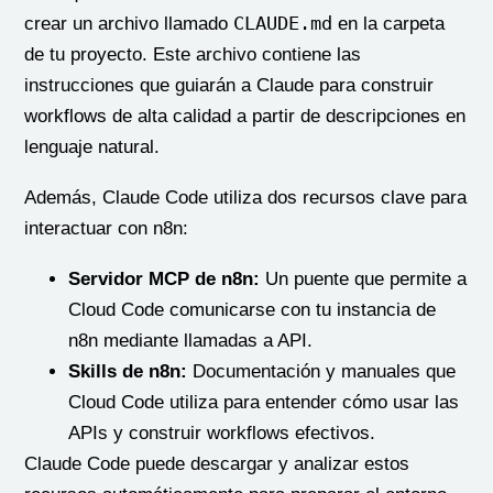
CLAUDE.md
crear un archivo llamado
en la carpeta
de tu proyecto. Este archivo contiene las
instrucciones que guiarán a Claude para construir
workflows de alta calidad a partir de descripciones en
lenguaje natural.
Además, Claude Code utiliza dos recursos clave para
interactuar con n8n:
Servidor MCP de n8n:
Un puente que permite a
Cloud Code comunicarse con tu instancia de
n8n mediante llamadas a API.
Skills de n8n:
Documentación y manuales que
Cloud Code utiliza para entender cómo usar las
APIs y construir workflows efectivos.
Claude Code puede descargar y analizar estos