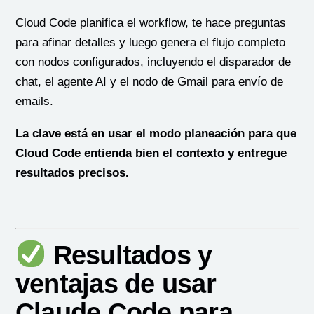
Cloud Code planifica el workflow, te hace preguntas
para afinar detalles y luego genera el flujo completo
con nodos configurados, incluyendo el disparador de
chat, el agente AI y el nodo de Gmail para envío de
emails.
La clave está en usar el modo planeación para que
Cloud Code entienda bien el contexto y entregue
resultados precisos.
Resultados y
ventajas de usar
Claude Code para