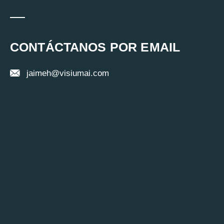
CONTÁCTANOS POR EMAIL
jaimeh@visiumai.com