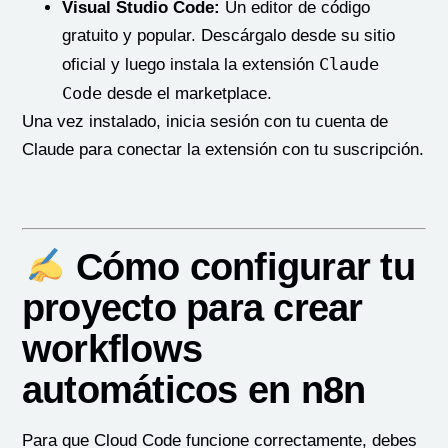
Visual Studio Code:
Un editor de código
gratuito y popular. Descárgalo desde su sitio
Claude
oficial y luego instala la extensión
Code
desde el marketplace.
Una vez instalado, inicia sesión con tu cuenta de
Claude para conectar la extensión con tu suscripción.
Cómo configurar tu
proyecto para crear
workflows
automáticos en n8n
Para que Cloud Code funcione correctamente, debes