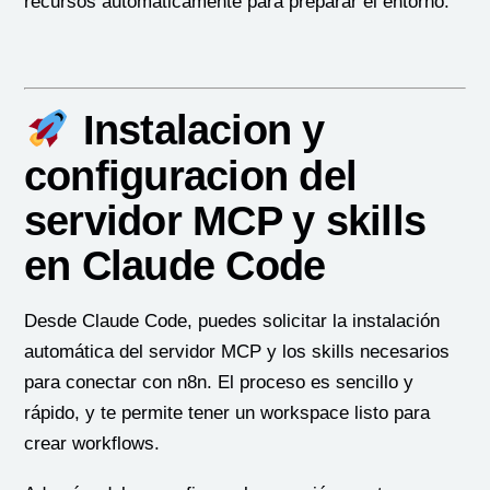
recursos automáticamente para preparar el entorno.
Instalacion y
configuracion del
servidor MCP y skills
en Claude Code
Desde Claude Code, puedes solicitar la instalación
automática del servidor MCP y los skills necesarios
para conectar con n8n. El proceso es sencillo y
rápido, y te permite tener un workspace listo para
crear workflows.