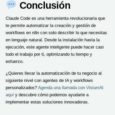
Conclusión
Claude Code es una herramienta revolucionaria que
te permite automatizar la creación y gestión de
workflows en n8n con solo describir lo que necesitas
en lenguaje natural. Desde la instalación hasta la
ejecución, este agente inteligente puede hacer casi
todo el trabajo por ti, optimizando tu tiempo y
esfuerzo.
¿Quieres llevar la automatización de tu negocio al
siguiente nivel con agentes de IA y workflows
personalizados?
Agenda una llamada con VisiumAI
aquí
y descubre cómo podemos ayudarte a
implementar estas soluciones innovadoras.