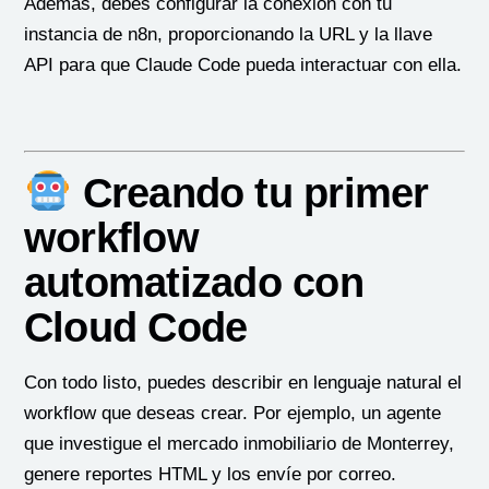
Además, debes configurar la conexión con tu
instancia de n8n, proporcionando la URL y la llave
API para que Claude Code pueda interactuar con ella.
Creando tu primer
workflow
automatizado con
Cloud Code
Con todo listo, puedes describir en lenguaje natural el
workflow que deseas crear. Por ejemplo, un agente
que investigue el mercado inmobiliario de Monterrey,
genere reportes HTML y los envíe por correo.