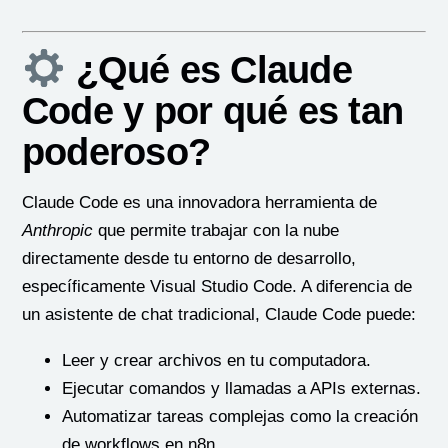
¿Qué es Claude
Code y por qué es tan
poderoso?
Claude Code es una innovadora herramienta de
Anthropic
que permite trabajar con la nube
directamente desde tu entorno de desarrollo,
específicamente Visual Studio Code. A diferencia de
un asistente de chat tradicional, Claude Code puede:
Leer y crear archivos en tu computadora.
Ejecutar comandos y llamadas a APIs externas.
Automatizar tareas complejas como la creación
de workflows en n8n.