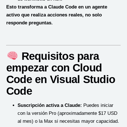
Esto transforma a Claude Code en un agente
activo que realiza acciones reales, no solo
responde preguntas.
Requisitos para
empezar con Cloud
Code en Visual Studio
Code
Suscripción activa a Claude:
Puedes iniciar
con la versión Pro (aproximadamente $17 USD
al mes) o la Max si necesitas mayor capacidad.